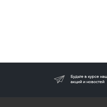
Будьте в курсе на
акций и новостей