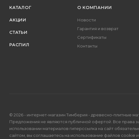
КАТАЛОГ
О КОМПАНИИ
АКЦИИ
Новости
Гарантия и возврат
СТАТЬИ
Сертификаты
РАСПИЛ
Контакты
© 2026 - интернет-магазин Тимберия - древесно-плитные ма
Предложения не являются публичной офертой. Все права 
использовании материалов гиперссылка на сайт обязатель
сайтом, вы соглашаетесь на использование файлов cookie 