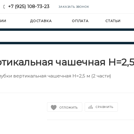
+7 (925) 108-73-23
ЗАКАЗАТЬ ЗВОНОК
НИИ
ДОСТАВКА
ОПЛАТА
СТАТЬИ
тикальная чашечная H=2,5 
убки вертикальная чашечная H=2,5 м (2 части)
СРАВНИТЬ
ОТЛОЖИТЬ