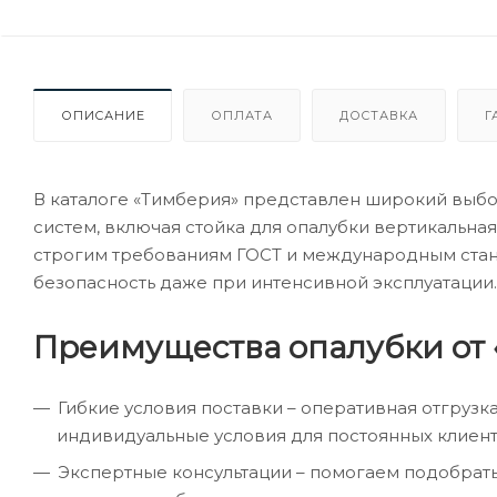
ОПИСАНИЕ
ОПЛАТА
ДОСТАВКА
Г
В каталоге «Тимберия» представлен широкий выб
систем, включая стойка для опалубки вертикальная 
строгим требованиям ГОСТ и международным станда
безопасность даже при интенсивной эксплуатации.
Преимущества опалубки от 
Гибкие условия поставки – оперативная отгрузк
индивидуальные условия для постоянных клиент
Экспертные консультации – помогаем подобрат