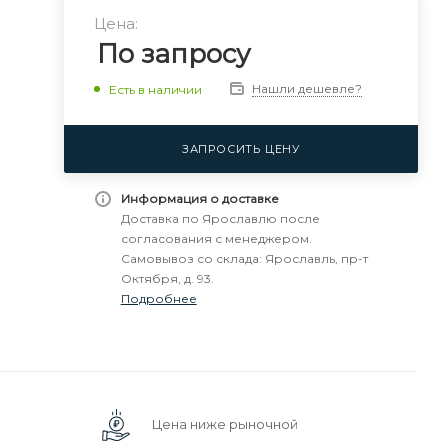
Цена:
По запросу
Нашли дешевле?
Есть в наличии
ЗАПРОСИТЬ ЦЕНУ
Информация о доставке
Доставка по Ярославлю после
согласования с менеджером.
Самовывоз со склада: Ярославль, пр-т
Октября, д. 93.
Подробнее
Цена ниже рыночной