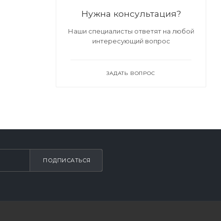
Нужна консультация?
Наши специалисты ответят на любой
интересующий вопрос
ЗАДАТЬ ВОПРОС
ПОДПИСАТЬСЯ