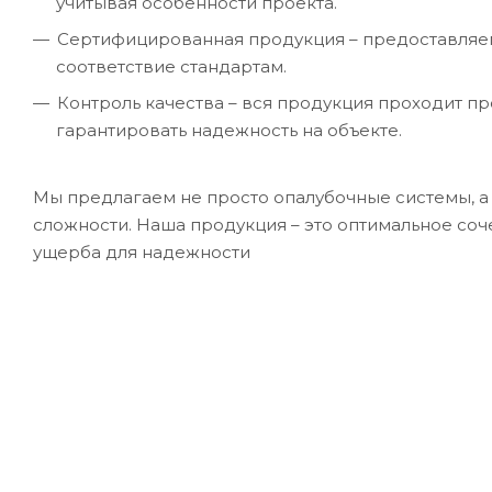
учитывая особенности проекта.
Сертифицированная продукция – предоставляе
соответствие стандартам.
Контроль качества – вся продукция проходит п
гарантировать надежность на объекте.
Мы предлагаем не просто опалубочные системы, 
сложности. Наша продукция – это оптимальное соч
ущерба для надежности