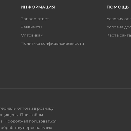
ИНФОРМАЦИЯ
ПОМОЩЬ
Вопрос-ответ
Условия оп
Реквизиты
Условия до
Оптовикам
Карта сайта
Политика конфиденциальности
териалы оптом и в розницу.
защищены. При любом
на. Продолжая пользоваться
и
обработку персональных