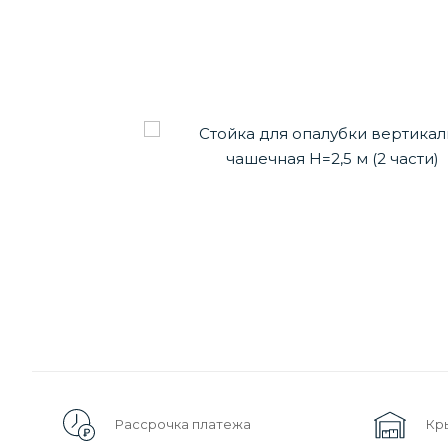
Рассрочка платежа
Кр