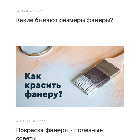
14 ИЮЛЯ 2022
Какие бывают размеры фанеры?
4 АВГУСТА 2022
Покраска фанеры - полезные
советы