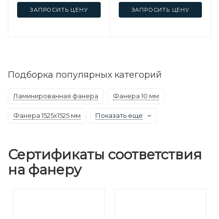
ЗАПРОСИТЬ ЦЕНУ
ЗАПРОСИТЬ ЦЕНУ
Подборка популярных категорий
Ламинированная фанера
Фанера 10 мм
Фанера 1525х1525 мм
Показать еще
Сертификаты соответствия
на фанеру