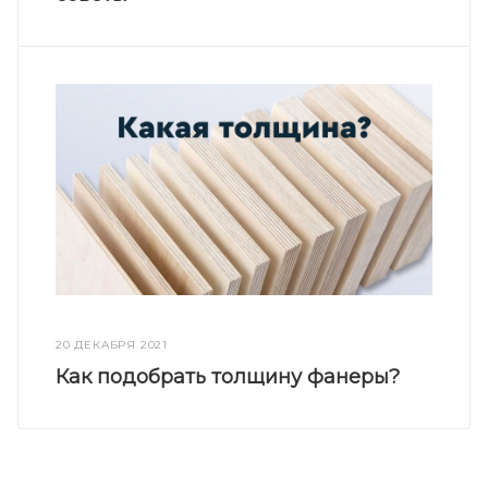
20 ДЕКАБРЯ 2021
Как подобрать толщину фанеры?