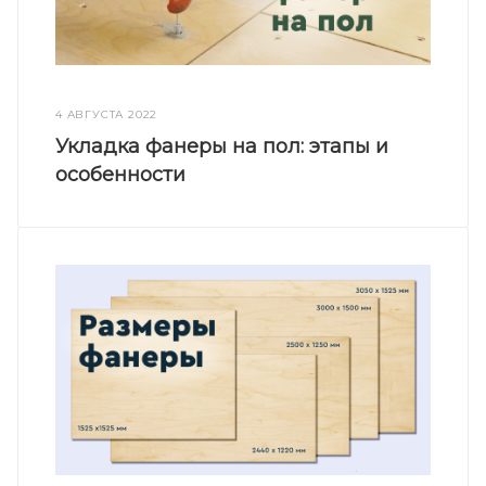
4 АВГУСТА 2022
Укладка фанеры на пол: этапы и
особенности