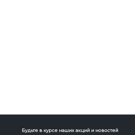
Будьте в курсе наших акций и новостей