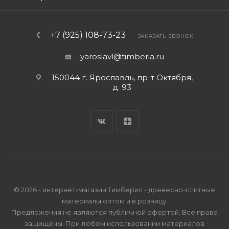
+7 (925) 108-73-23
ЗАКАЗАТЬ ЗВОНОК
yaroslavl@timberia.ru
150044 г. Ярославль, пр-т Октября,
д. 93
© 2026 - интернет-магазин Тимберия - древесно-плитные
материалы оптом и в розницу.
Предложения не являются публичной офертой. Все права
защищены. При любом использовании материалов