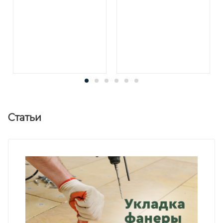
Статьи