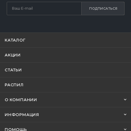
ПОДПИСАТЬСЯ
КАТАЛОГ
АКЦИИ
СТАТЬИ
РАСПИЛ
О КОМПАНИИ
ИНФОРМАЦИЯ
ПОМОЩЬ