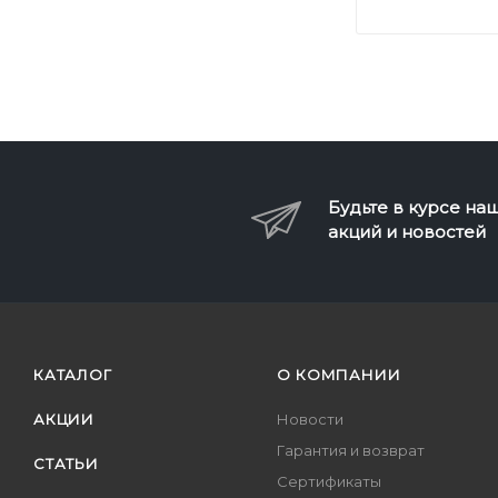
Будьте в курсе на
акций и новостей
КАТАЛОГ
О КОМПАНИИ
АКЦИИ
Новости
Гарантия и возврат
СТАТЬИ
Сертификаты