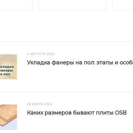
4 АВГУСТА 2022
Укладка фанеры на пол: этапы и осо
28 ИЮЛЯ 2022
Каких размеров бывают плиты OSB