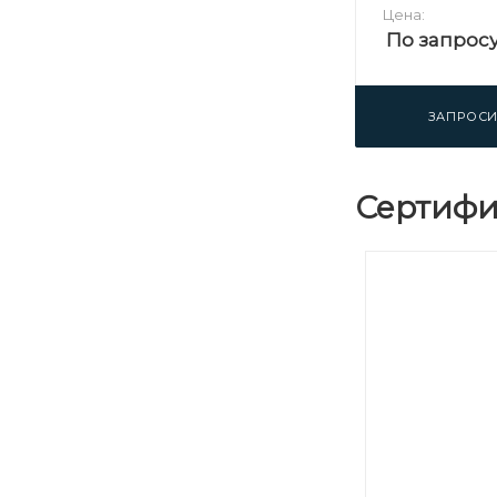
Цена:
По запрос
ЗАПРОСИ
Сертифи