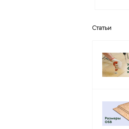
Статьи