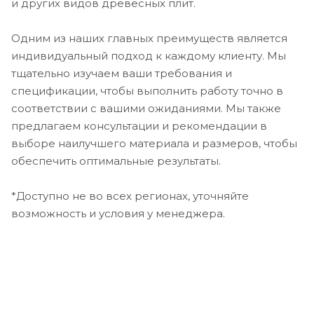
и других видов древесных плит.
Одним из наших главных преимуществ является
индивидуальный подход к каждому клиенту. Мы
тщательно изучаем ваши требования и
спецификации, чтобы выполнить работу точно в
соответствии с вашими ожиданиями. Мы также
предлагаем консультации и рекомендации в
выборе наилучшего материала и размеров, чтобы
обеспечить оптимальные результаты.
*Доступно не во всех регионах, уточняйте
возможность и условия у менеджера.