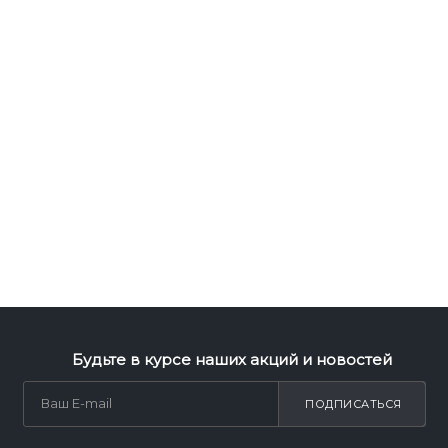
Будьте в курсе наших акций и новостей
ПОДПИСАТЬСЯ