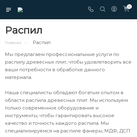
0
Распил
Распил
—
Главная
Мы предлагаем профессиональные услуги по
распилу древесных плит, чтобы удовлетворить все
ваши потребности в обработке данного
материала.
Наша специалисты обладают богатым опытом в
области распила древесных плит. Мы используем
только современное оборудование и
инструменты, чтобы гарантировать высокое
качество и точность каждого распила. Мы
специализируемся на распиле фанеры, МДФ, ДСП