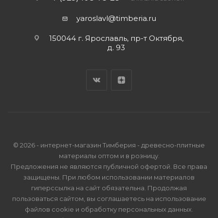
yaroslavl@timberia.ru
150044 г. Ярославль, пр-т Октября,
д. 93
© 2026 - интернет-магазин Тимберия - древесно-плитные
материалы оптом и в розницу.
Предложения не являются публичной офертой. Все права
защищены. При любом использовании материалов
гиперссылка на сайт обязательна. Продолжая
пользоваться сайтом, вы соглашаетесь на использование
файлов cookie и
обработку персональных данных
.