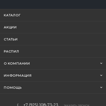
КАТАЛОГ
АКЦИИ
СТАТЬИ
РАСПИЛ
О КОМПАНИИ
ИНФОРМАЦИЯ
ПОМОЩЬ
+7 (925) 108-73-23
ЗАКАЗАТЬ ЗВОНОК