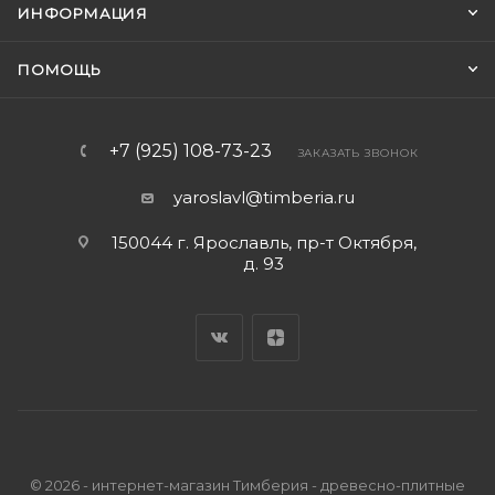
ИНФОРМАЦИЯ
ПОМОЩЬ
+7 (925) 108-73-23
ЗАКАЗАТЬ ЗВОНОК
yaroslavl@timberia.ru
150044 г. Ярославль, пр-т Октября,
д. 93
© 2026 - интернет-магазин Тимберия - древесно-плитные