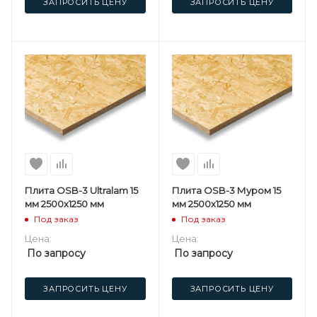
ЗАПРОСИТЬ ЦЕНУ
ЗАПРОСИТЬ ЦЕНУ
Плита OSB-3 Ultralam 15
Плита OSB-3 Муром 15
мм 2500х1250 мм
мм 2500х1250 мм
Под заказ
Под заказ
Цена:
Цена:
По запросу
По запросу
ЗАПРОСИТЬ ЦЕНУ
ЗАПРОСИТЬ ЦЕНУ