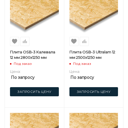
Плита OSB-3 Калевала
Плита OSB-3 Ultralam 12
12 мм 2800х1250 мм
мм 2500х1250 мм
Под заказ
Под заказ
Цена:
Цена:
По запросу
По запросу
ЗАПРОСИТЬ ЦЕНУ
ЗАПРОСИТЬ ЦЕНУ