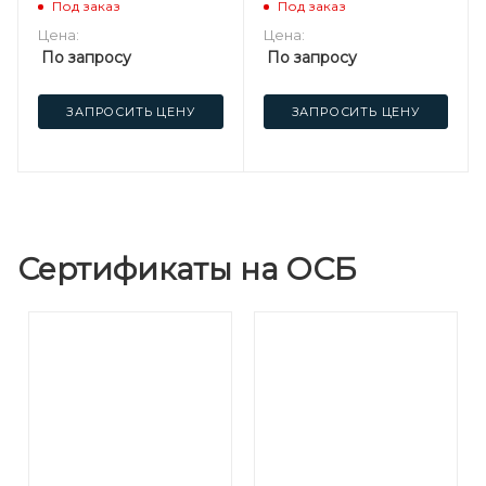
Под заказ
Под заказ
Цена:
Цена:
По запросу
По запросу
ЗАПРОСИТЬ ЦЕНУ
ЗАПРОСИТЬ ЦЕНУ
Сертификаты на ОСБ