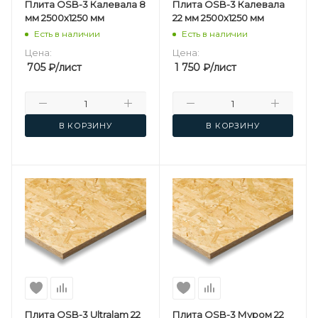
Плита OSB-3 Калевала 8
Плита OSB-3 Калевала
мм 2500х1250 мм
22 мм 2500х1250 мм
Есть в наличии
Есть в наличии
Цена:
Цена:
705
₽
/лист
1 750
₽
/лист
В КОРЗИНУ
В КОРЗИНУ
Плита OSB-3 Ultralam 22
Плита OSB-3 Муром 22