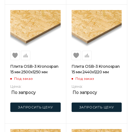
Плита OSB-3 Kronospan
Плита OSB-3 Kronospan
15 мм 2500х1250 мм
15 мм 2440х1220 мм
Под заказ
Под заказ
Цена:
Цена:
По запросу
По запросу
ЗАПРОСИТЬ ЦЕНУ
ЗАПРОСИТЬ ЦЕНУ