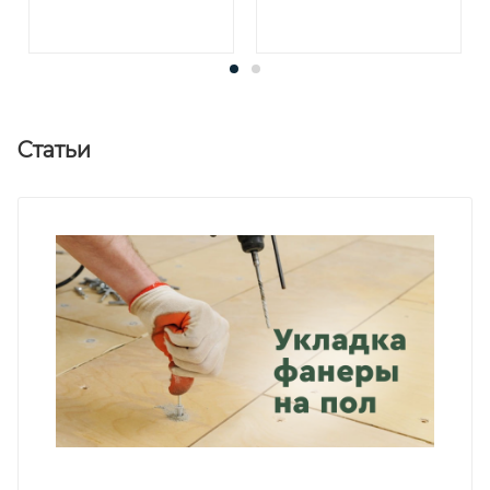
Статьи