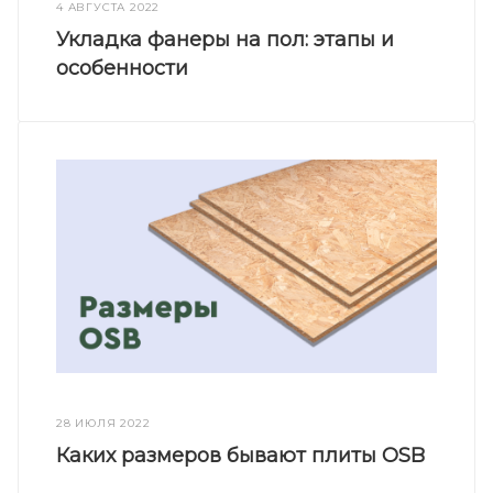
4 АВГУСТА 2022
Укладка фанеры на пол: этапы и
особенности
28 ИЮЛЯ 2022
Каких размеров бывают плиты OSB