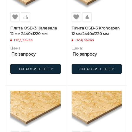
Плита OSB-3 Калевала
Плита OSB-3 Kronospan
12 мм 2440х1220 мм
12 мм 2440х1220 мм
Под заказ
Под заказ
Цена:
Цена:
По запросу
По запросу
ЗАПРОСИТЬ ЦЕНУ
ЗАПРОСИТЬ ЦЕНУ