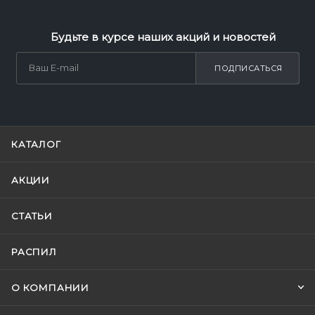
Будьте в курсе наших акций и новостей
ПОДПИСАТЬСЯ
КАТАЛОГ
АКЦИИ
СТАТЬИ
РАСПИЛ
О КОМПАНИИ