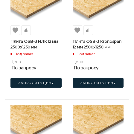
Плита OSB-3 НЛК 12 мм
Плита OSB-3 Kronospan
2500х1250 мм
12 мм 2500х1250 мм
Под заказ
Под заказ
Цена:
Цена:
По запросу
По запросу
ЗАПРОСИТЬ ЦЕНУ
ЗАПРОСИТЬ ЦЕНУ