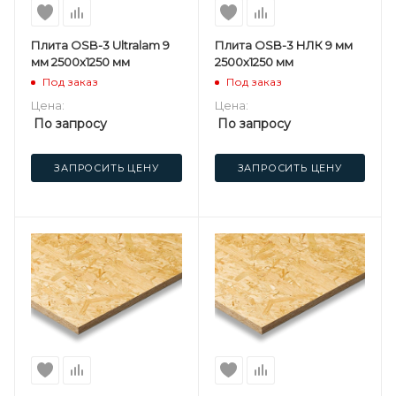
Плита OSB-3 Ultralam 9
Плита OSB-3 НЛК 9 мм
мм 2500х1250 мм
2500х1250 мм
Под заказ
Под заказ
Цена:
Цена:
По запросу
По запросу
ЗАПРОСИТЬ ЦЕНУ
ЗАПРОСИТЬ ЦЕНУ