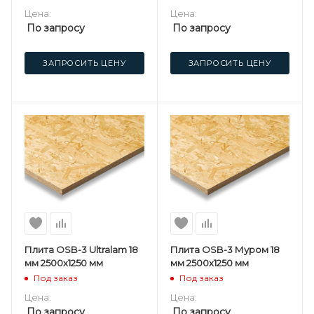
Цена:
Цена:
По запросу
По запросу
ЗАПРОСИТЬ ЦЕНУ
ЗАПРОСИТЬ ЦЕНУ
Плита OSB-3 Ultralam 18
Плита OSB-3 Муром 18
мм 2500х1250 мм
мм 2500х1250 мм
Под заказ
Под заказ
Цена:
Цена:
По запросу
По запросу