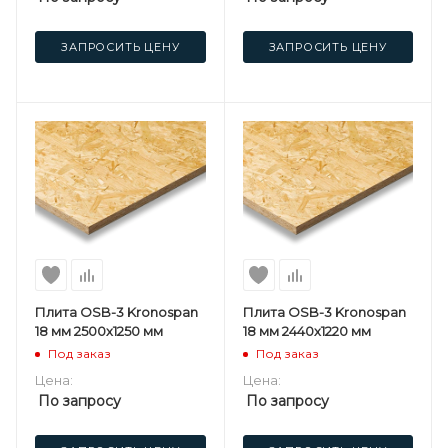
ЗАПРОСИТЬ ЦЕНУ
ЗАПРОСИТЬ ЦЕНУ
Плита OSB-3 Kronospan
Плита OSB-3 Kronospan
18 мм 2500х1250 мм
18 мм 2440х1220 мм
Под заказ
Под заказ
Цена:
Цена:
По запросу
По запросу