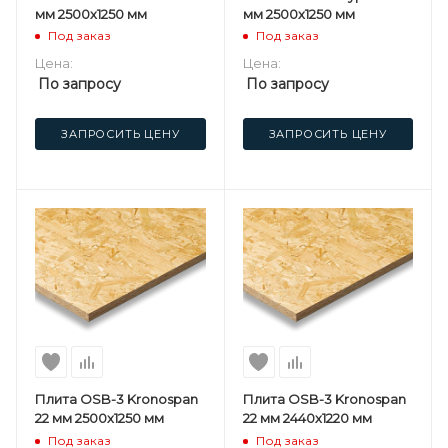
мм 2500х1250 мм
мм 2500х1250 мм
Под заказ
Под заказ
Цена:
Цена:
По запросу
По запросу
ЗАПРОСИТЬ ЦЕНУ
ЗАПРОСИТЬ ЦЕНУ
Плита OSB-3 Kronospan
Плита OSB-3 Kronospan
22 мм 2500х1250 мм
22 мм 2440х1220 мм
Под заказ
Под заказ