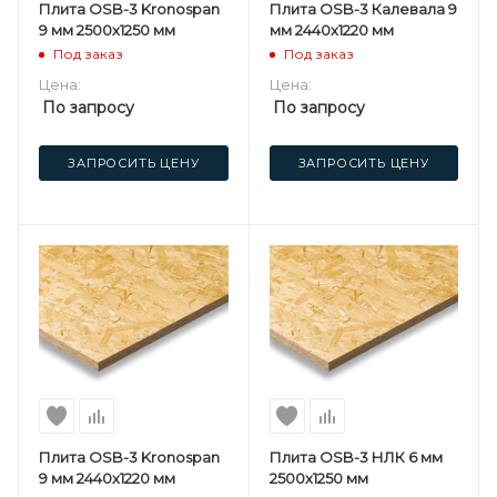
Плита OSB-3 Kronospan
Плита OSB-3 Калевала 9
9 мм 2500х1250 мм
мм 2440х1220 мм
Под заказ
Под заказ
Цена:
Цена:
По запросу
По запросу
ЗАПРОСИТЬ ЦЕНУ
ЗАПРОСИТЬ ЦЕНУ
Плита OSB-3 Kronospan
Плита OSB-3 НЛК 6 мм
9 мм 2440х1220 мм
2500х1250 мм