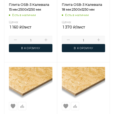
Плита OSB-3 Калевала
Плита OSB-3 Калевала
15 мм 2500х1250 мм
18 мм 2500х1250 мм
Есть в наличии
Есть в наличии
Цена:
Цена:
1 160
₽
/лист
1 370
₽
/лист
В КОРЗИНУ
В КОРЗИНУ