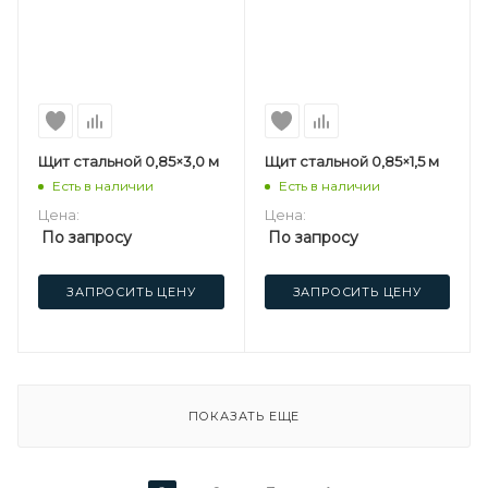
Щит стальной 0,85×3,0 м
Щит стальной 0,85×1,5 м
Есть в наличии
Есть в наличии
Цена:
Цена:
По запросу
По запросу
ЗАПРОСИТЬ ЦЕНУ
ЗАПРОСИТЬ ЦЕНУ
ПОКАЗАТЬ ЕЩЕ