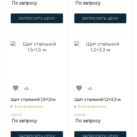
По запросу
По запросу
ЗАПРОСИТЬ ЦЕНУ
ЗАПРОСИТЬ ЦЕНУ
Щит стальной 1,5×1,5 м
Щит стальной 1,2×3,3 м
Есть в наличии
Есть в наличии
Цена:
Цена:
По запросу
По запросу
ЗАПРОСИТЬ ЦЕНУ
ЗАПРОСИТЬ ЦЕНУ