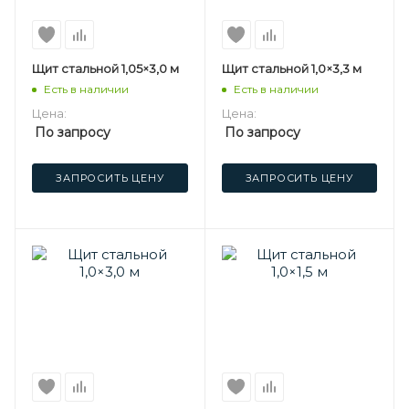
Щит стальной 1,05×3,0 м
Щит стальной 1,0×3,3 м
Есть в наличии
Есть в наличии
Цена:
Цена:
По запросу
По запросу
ЗАПРОСИТЬ ЦЕНУ
ЗАПРОСИТЬ ЦЕНУ