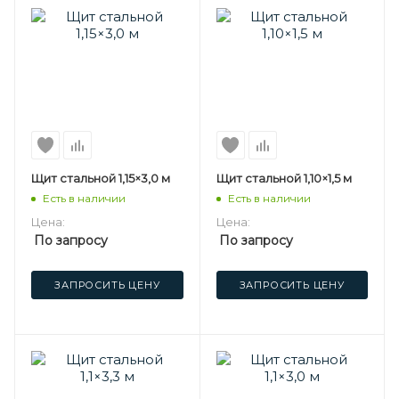
Щит стальной 1,15×3,0 м
Щит стальной 1,10×1,5 м
Есть в наличии
Есть в наличии
Цена:
Цена:
По запросу
По запросу
ЗАПРОСИТЬ ЦЕНУ
ЗАПРОСИТЬ ЦЕНУ