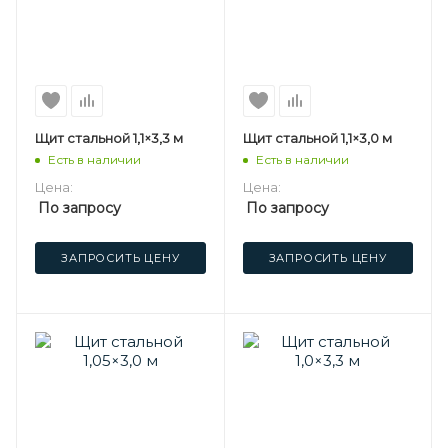
Щит стальной 1,1×3,3 м
Щит стальной 1,1×3,0 м
Есть в наличии
Есть в наличии
Цена:
Цена:
По запросу
По запросу
ЗАПРОСИТЬ ЦЕНУ
ЗАПРОСИТЬ ЦЕНУ