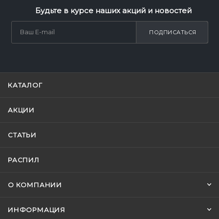
Будьте в курсе наших акций и новостей
ПОДПИСАТЬСЯ
КАТАЛОГ
АКЦИИ
СТАТЬИ
РАСПИЛ
О КОМПАНИИ
ИНФОРМАЦИЯ