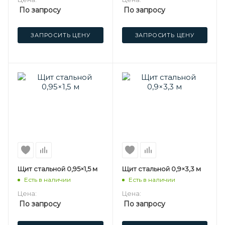
По запросу
По запросу
ЗАПРОСИТЬ ЦЕНУ
ЗАПРОСИТЬ ЦЕНУ
Щит стальной 0,95×1,5 м
Щит стальной 0,9×3,3 м
Есть в наличии
Есть в наличии
Цена:
Цена:
По запросу
По запросу