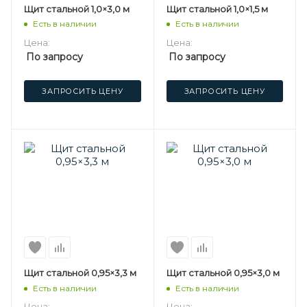
Щит стальной 1,0×3,0 м
Щит стальной 1,0×1,5 м
Есть в наличии
Есть в наличии
Цена:
Цена:
По запросу
По запросу
ЗАПРОСИТЬ ЦЕНУ
ЗАПРОСИТЬ ЦЕНУ
Щит стальной 0,95×3,3 м
Щит стальной 0,95×3,0 м
Есть в наличии
Есть в наличии
Цена:
Цена: