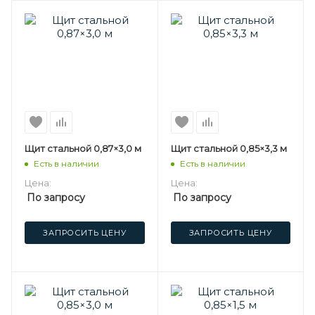
Щит стальной 0,87×3,0 м
Щит стальной 0,85×3,3 м
Есть в наличии
Есть в наличии
Цена:
Цена:
По запросу
По запросу
ЗАПРОСИТЬ ЦЕНУ
ЗАПРОСИТЬ ЦЕНУ