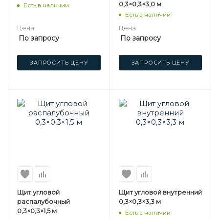
0,3×0,3×3,0 м
Есть в наличии
Есть в наличии
Цена:
Цена:
По запросу
По запросу
ЗАПРОСИТЬ ЦЕНУ
ЗАПРОСИТЬ ЦЕНУ
Щит угловой
Щит угловой внутренний
распалубочный
0,3×0,3×3,3 м
0,3×0,3×1,5 м
Есть в наличии