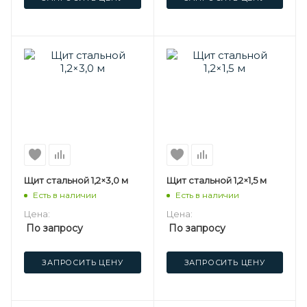
Щит стальной 1,2×3,0 м
Щит стальной 1,2×1,5 м
Есть в наличии
Есть в наличии
Цена:
Цена:
По запросу
По запросу
ЗАПРОСИТЬ ЦЕНУ
ЗАПРОСИТЬ ЦЕНУ