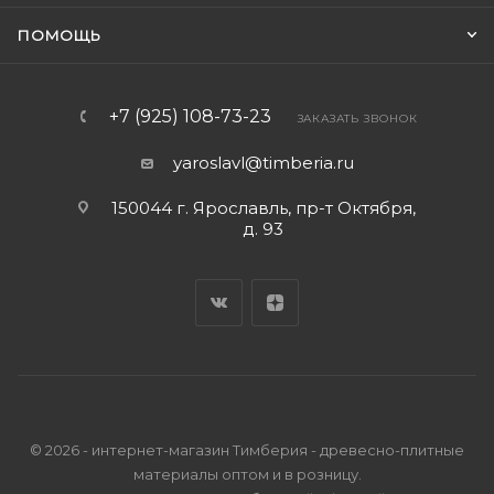
ПОМОЩЬ
+7 (925) 108-73-23
ЗАКАЗАТЬ ЗВОНОК
yaroslavl@timberia.ru
150044 г. Ярославль, пр-т Октября,
д. 93
© 2026 - интернет-магазин Тимберия - древесно-плитные
материалы оптом и в розницу.