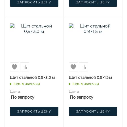
ЗАПРОСИТЬ ЦЕНУ
ЗАПРОСИТЬ ЦЕНУ
Щит стальной 0,9×3,0 м
Щит стальной 0,9×1,5 м
Есть в наличии
Есть в наличии
Цена:
Цена:
По запросу
По запросу
ЗАПРОСИТЬ ЦЕНУ
ЗАПРОСИТЬ ЦЕНУ