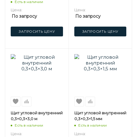
Есть в наличии
Цена:
Цена:
По запросу
По запросу
ЗАПРОСИТЬ ЦЕНУ
ЗАПРОСИТЬ ЦЕНУ
Щит угловой внутренний
Щит угловой внутренний
0,3×0,3×3,0 м
0,3×0,3×1,5 мм
Есть в наличии
Есть в наличии
Цена:
Цена: