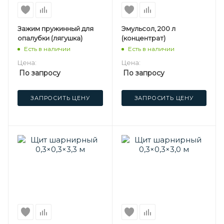
Зажим пружинный для
Эмульсол, 200 л
опалубки (лягушка)
(концентрат)
Есть в наличии
Есть в наличии
Цена:
Цена:
По запросу
По запросу
ЗАПРОСИТЬ ЦЕНУ
ЗАПРОСИТЬ ЦЕНУ