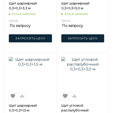
Щит шарнирный
Щит шарнирный
0,3×0,3×3,3 м
0,3×0,3×3,0 м
Есть в наличии
Есть в наличии
Цена:
Цена:
По запросу
По запросу
ЗАПРОСИТЬ ЦЕНУ
ЗАПРОСИТЬ ЦЕНУ
Щит шарнирный
Щит угловой
0,3×0,3×1,5 м
распалубочный