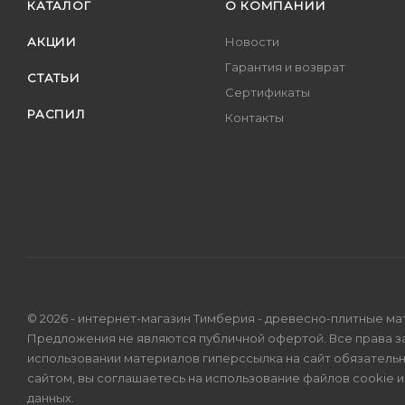
КАТАЛОГ
О КОМПАНИИ
АКЦИИ
Новости
Гарантия и возврат
СТАТЬИ
Сертификаты
РАСПИЛ
Контакты
© 2026 - интернет-магазин Тимберия - древесно-плитные ма
Предложения не являются публичной офертой. Все права 
использовании материалов гиперссылка на сайт обязатель
сайтом, вы соглашаетесь на использование файлов cookie 
данных
.