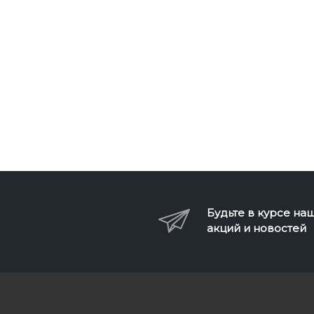
Будьте в курсе на
акций и новостей