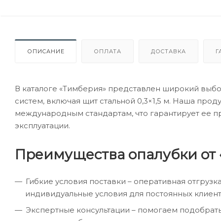
ОПИСАНИЕ
ОПЛАТА
ДОСТАВКА
Г
В каталоге «Тимберия» представлен широкий выб
систем, включая щит стальной 0,3×1,5 м. Наша про
международным стандартам, что гарантирует ее п
эксплуатации.
Преимущества опалубки от 
Гибкие условия поставки – оперативная отгрузк
индивидуальные условия для постоянных клиент
Экспертные консультации – помогаем подобрат