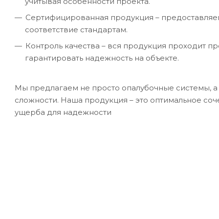
учитывая особенности проекта.
Сертифицированная продукция – предоставляе
соответствие стандартам.
Контроль качества – вся продукция проходит п
гарантировать надежность на объекте.
Мы предлагаем не просто опалубочные системы, 
сложности. Наша продукция – это оптимальное соч
ущерба для надежности