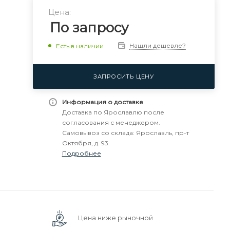
Цена:
По запросу
Нашли дешевле?
Есть в наличии
ЗАПРОСИТЬ ЦЕНУ
Информация о доставке
Доставка по Ярославлю после
согласования с менеджером.
Самовывоз со склада: Ярославль, пр-т
Октября, д. 93.
Подробнее
Цена ниже рыночной