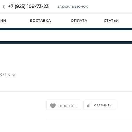
+7 (925) 108-73-23
ЗАКАЗАТЬ ЗВОНОК
НИИ
ДОСТАВКА
ОПЛАТА
СТАТЬИ
3×1,5 м
СРАВНИТЬ
ОТЛОЖИТЬ