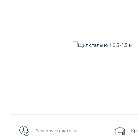
Рассрочка платежа
Кр