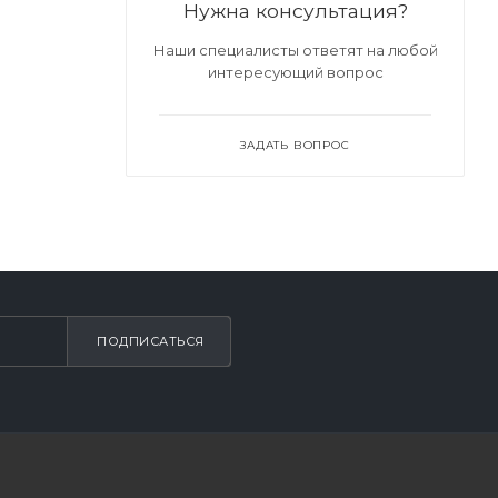
Нужна консультация?
Наши специалисты ответят на любой
интересующий вопрос
ЗАДАТЬ ВОПРОС
ПОДПИСАТЬСЯ