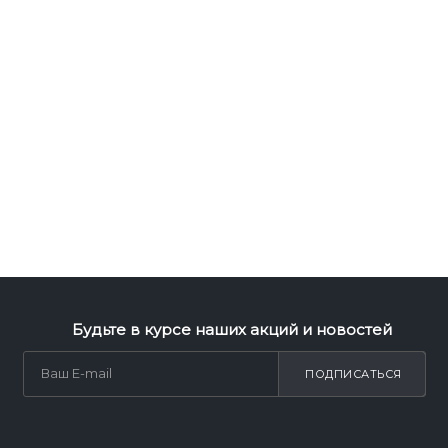
Будьте в курсе наших акций и новостей
ПОДПИСАТЬСЯ