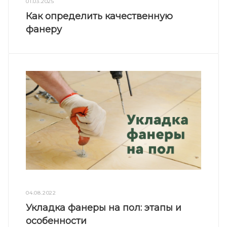
01.03.2025
Как определить качественную
фанеру
04.08.2022
Укладка фанеры на пол: этапы и
особенности