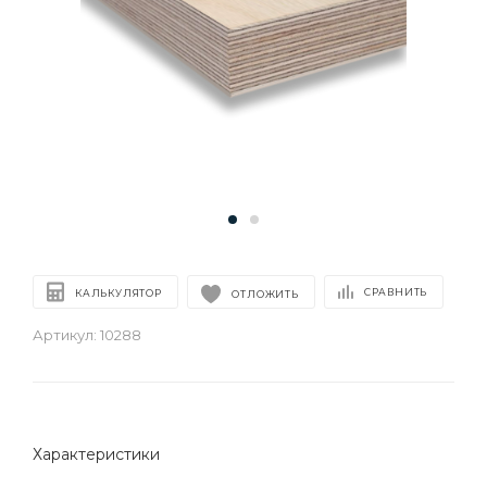
СРАВНИТЬ
КАЛЬКУЛЯТОР
ОТЛОЖИТЬ
Артикул:
10288
Характеристики