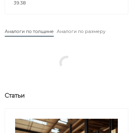
39.38
Аналоги по толщине
Аналоги по размеру
Статьи