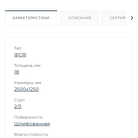
ХАРАКТЕРИСТИКИ
ОПИСАНИЕ
СЕРТИФИКАТ
Тип
ФСФ
Толщина, мм
18
Размеры, мм
2500х1250
Сорт
2/3
Поверхность
Шлифованная
Влагостойкость