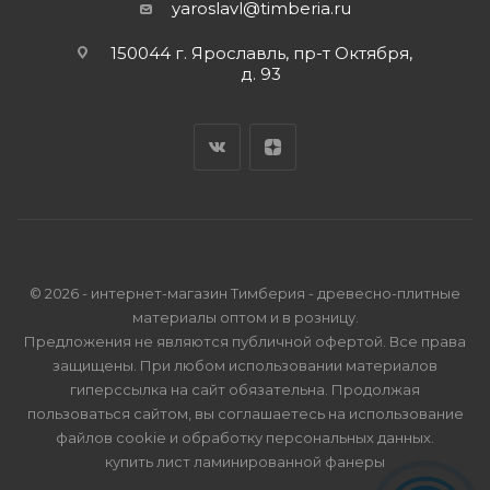
yaroslavl@timberia.ru
150044 г. Ярославль, пр-т Октября,
д. 93
© 2026 - интернет-магазин Тимберия - древесно-плитные
материалы оптом и в розницу.
Предложения не являются публичной офертой. Все права
защищены. При любом использовании материалов
гиперссылка на сайт обязательна. Продолжая
пользоваться сайтом, вы соглашаетесь на использование
файлов cookie и
обработку персональных данных
.
купить лист ламинированной фанеры