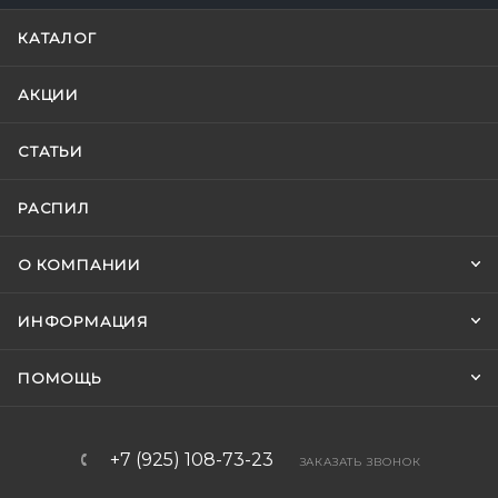
КАТАЛОГ
АКЦИИ
СТАТЬИ
РАСПИЛ
О КОМПАНИИ
ИНФОРМАЦИЯ
ПОМОЩЬ
+7 (925) 108-73-23
ЗАКАЗАТЬ ЗВОНОК