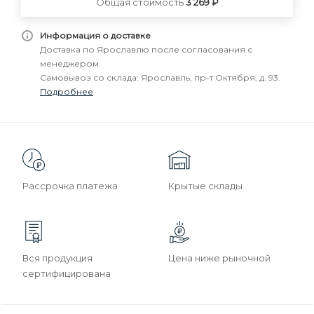
Общая стоимость
3 269 ₽
Информация о доставке
Доставка по Ярославлю после согласования с
менеджером.
Самовывоз со склада: Ярославль, пр-т Октября, д. 93.
Подробнее
Рассрочка платежа
Крытые склады
Вся продукция
Цена ниже рыночной
сертифицирована