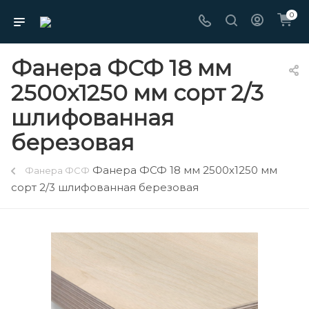
0
Фанера ФСФ 18 мм
2500х1250 мм сорт 2/3
шлифованная
березовая
Фанера ФСФ 18 мм 2500х1250 мм
Фанера ФСФ
сорт 2/3 шлифованная березовая