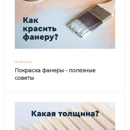
04.08.2022
Покраска фанеры - полезные
советы