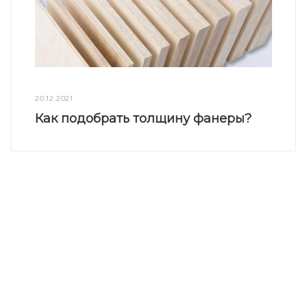
20.12.2021
Как подобрать толщину фанеры?