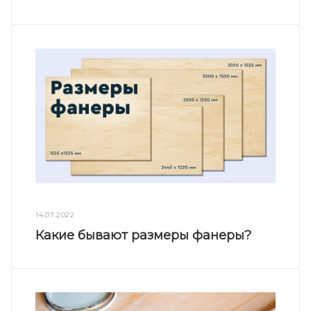
14.07.2022
Какие бывают размеры фанеры?