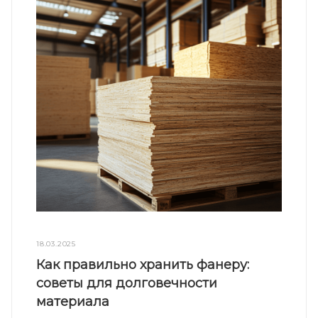
18.03.2025
Как правильно хранить фанеру:
советы для долговечности
материала