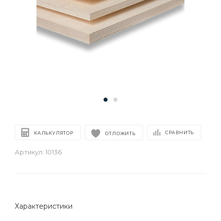
СРАВНИТЬ
КАЛЬКУЛЯТОР
ОТЛОЖИТЬ
Артикул:
10136
Характеристики