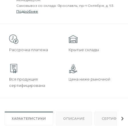
Самовывоз со склада: Ярославль, пр-т Октября, д. 93.
Подробнее
Рассрочка платежа
Крытые склады
Вся продукция
Цена ниже рыночной
сертифицирована
ХАРАКТЕРИСТИКИ
ОПИСАНИЕ
СЕРТИФИКАТ