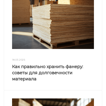
18.03.2025
Как правильно хранить фанеру:
советы для долговечности
материала