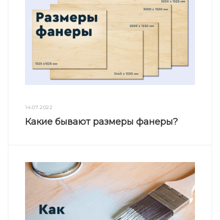
14.07.2022
Какие бывают размеры фанеры?