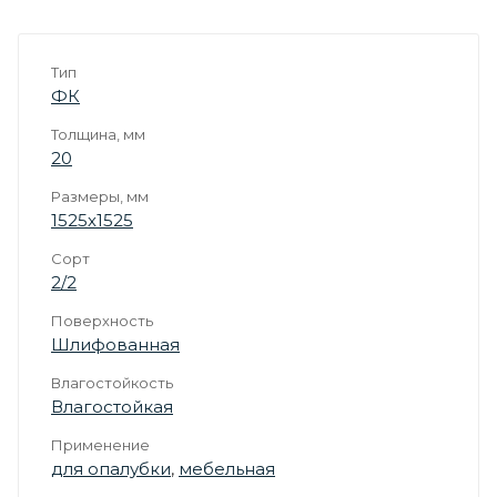
Тип
ФК
Толщина, мм
20
Размеры, мм
1525х1525
Сорт
2/2
Поверхность
Шлифованная
Влагостойкость
Влагостойкая
Применение
для опалубки
,
мебельная