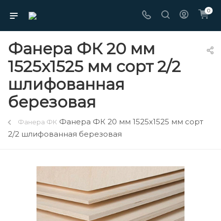
0
Фанера ФК 20 мм
1525х1525 мм сорт 2/2
шлифованная
березовая
Фанера ФК 20 мм 1525х1525 мм сорт
Фанера ФК
2/2 шлифованная березовая