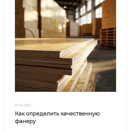
01.03.2025
Как определить качественную
фанеру