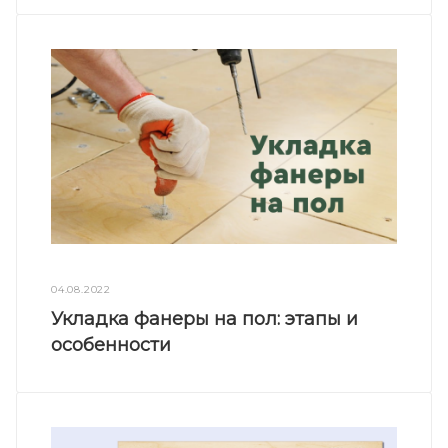
04.08.2022
Укладка фанеры на пол: этапы и
особенности