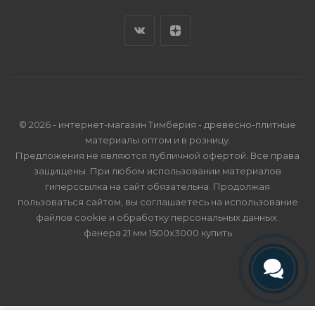
© 2026 - интернет-магазин Тимберия - древесно-плитные
материалы оптом и в розницу.
Предложения не являются публичной офертой. Все права
защищены. При любом использовании материалов
гиперссылка на сайт обязательна. Продолжая
пользоваться сайтом, вы соглашаетесь на использование
файлов cookie и
обработку персональных данных
.
фанера 21 мм 1500х3000 купить
Телефон