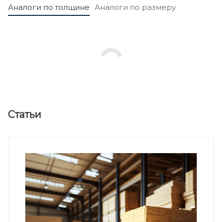
Аналоги по толщине
Аналоги по размеру
Статьи