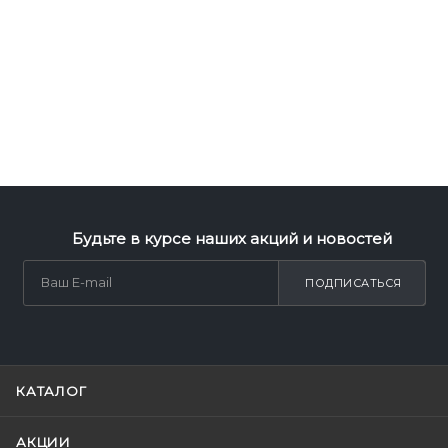
Будьте в курсе наших акций и новостей
ПОДПИСАТЬСЯ
КАТАЛОГ
АКЦИИ