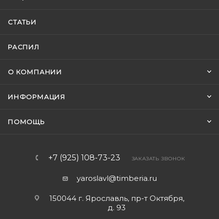
СТАТЬИ
РАСПИЛ
О КОМПАНИИ
ИНФОРМАЦИЯ
ПОМОЩЬ
+7 (925) 108-73-23
ЗАКАЗАТЬ ЗВОНОК
yaroslavl@timberia.ru
150044 г. Ярославль, пр-т Октября,
д. 93