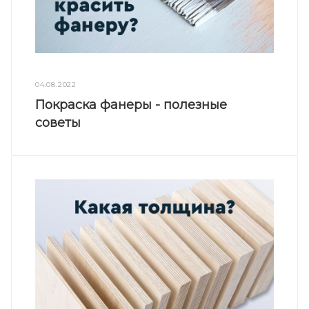
04.08.2022
Покраска фанеры - полезные
советы