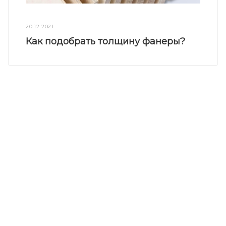
20.12.2021
Как подобрать толщину фанеры?