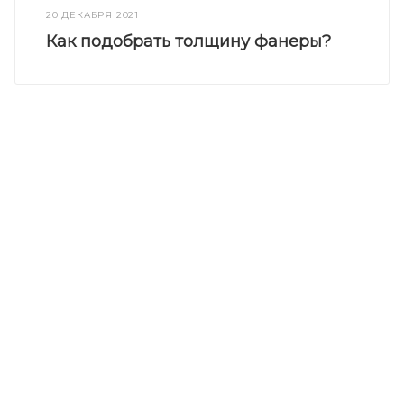
20 ДЕКАБРЯ 2021
Как подобрать толщину фанеры?