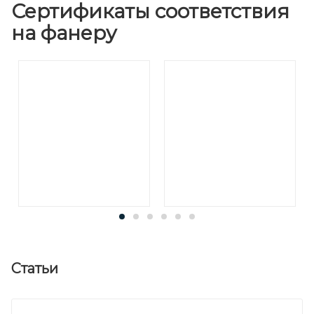
Сертификаты соответствия
на фанеру
Статьи