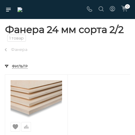
0
Фанера 24 мм сорта 2/2
1 товар
Фанера
ФИЛЬТР