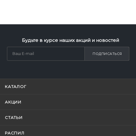
Будьте в курсе наших акций и новостей
ПОДПИСАТЬСЯ
КАТАЛОГ
АКЦИИ
СТАТЬИ
РАСПИЛ