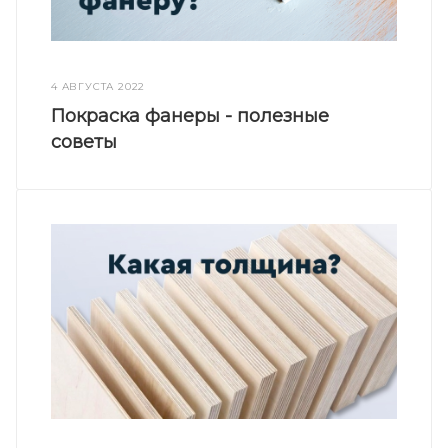
4 АВГУСТА 2022
Покраска фанеры - полезные
советы