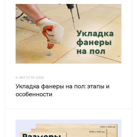
4 АВГУСТА 2022
Укладка фанеры на пол: этапы и
особенности