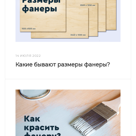
14 ИЮЛЯ 2022
Какие бывают размеры фанеры?