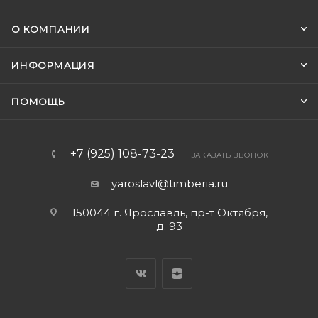
О КОМПАНИИ
ИНФОРМАЦИЯ
ПОМОЩЬ
+7 (925) 108-73-23
ЗАКАЗАТЬ ЗВОНОК
yaroslavl@timberia.ru
150044 г. Ярославль, пр-т Октября,
д. 93